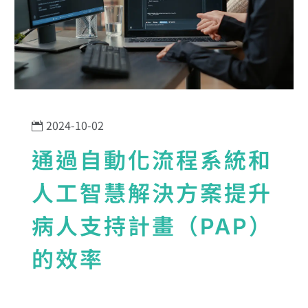
2024-10-02
通過自動化流程系統和
人工智慧解決方案提升
病人支持計畫（PAP）
的效率