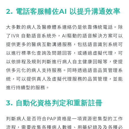
2. 電話客服輔佐AI 以提升溝通效率
大多數的病人及醫療體系連絡仍是依靠傳統電話。除
了IVR 自動語音系統外，AI驅動的語音解決方案可以
提供更多的醫病互動溝通服務，包括語音識別系統可
以進行標準化查詢及問題回答，或通過虛擬代理，可
以依排程及規則判斷進行病人自主健康回報等，使提
供多元化的病人支持服務。同時透過語音品質管理系
統，可以提供真人及虛擬代理服務的品質管理，並能
進行持續型的服務。
3. 自動化資格判定和重新註冊
判斷病人是否符合PAP資格是一項資源密集型的工作
流程，需要收集各種病人數據、用藥紀錄及及各種必