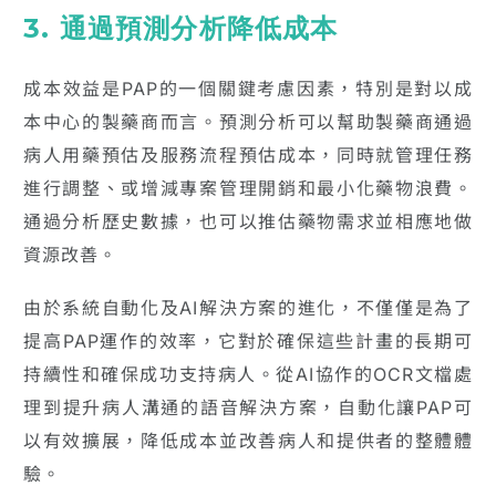
3. 通過預測分析降低成本
成本效益是PAP的一個關鍵考慮因素，特別是對以成
本中心的製藥商而言。預測分析可以幫助製藥商通過
病人用藥預估及服務流程預估成本，同時就管理任務
進行調整、或增減專案管理開銷和最小化藥物浪費。
通過分析歷史數據，也可以推估藥物需求並相應地做
資源改善。
由於系統自動化及AI解決方案的進化，不僅僅是為了
提高PAP運作的效率，它對於確保這些計畫的長期可
持續性和確保成功支持病人。從AI協作的OCR文檔處
理到提升病人溝通的語音解決方案，自動化讓PAP可
以有效擴展，降低成本並改善病人和提供者的整體體
驗。