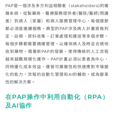
PAP是一個涉及多方利益相關者（stakeholders)的複
雜系統，從製藥商、醫療服務提供者(醫院/醫師/照護
者）到病人（家屬）和病人服務管理中心，每個環節
都必須是連續服務。典型的PAP涉及病人計畫資格判
定、註冊、資料收集、訂單處理和運送等多個步驟。
每個步驟都需要精確管理，以確保病人及時且合規地
收到藥物。隨著新PAP的發展、使得傳統的人工流程
越來越難規模化運作。PAP計畫必須以患者為中心，
同時優化成本效益、運營可擴展性和快速應對市場變
化的能力。流程的自動化管理和AI的輔助，成為變革
性的解決方案。
在PAP操作中利用自動化（RPA）
及AI協作