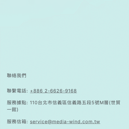
聯絡我們
聯繫電話:
+886 2-6626-9168
服務據點: 110台北市信義區信義路五段5號M層(世貿
一館)
服務信箱:
service@media-wind.com.tw