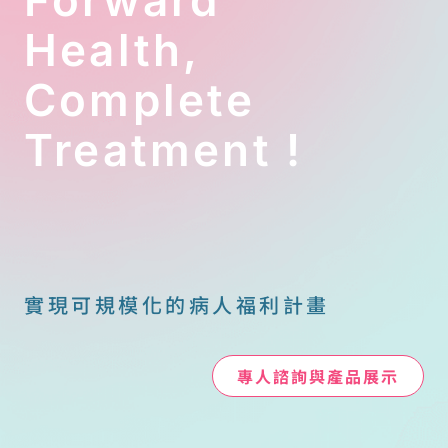
Health,
Complete
Treatment !
實現可規模化的病人福利計畫
專人諮詢與產品展示