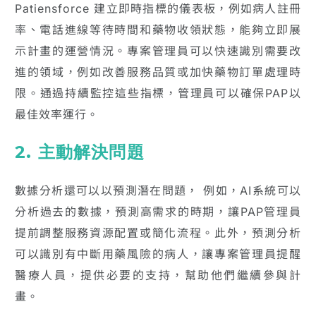
Patiensforce 建立即時指標的儀表板，例如病人註冊
率、電話進線等待時間和藥物收領狀態，能夠立即展
示計畫的運營情況。專案管理員可以快速識別需要改
進的領域，例如改善服務品質或加快藥物訂單處理時
限。通過持續監控這些指標，管理員可以確保PAP以
最佳效率運行。
2. 主動解決問題
數據分析還可以以預測潛在問題， 例如，AI系統可以
分析過去的數據，預測高需求的時期，讓PAP管理員
提前調整服務資源配置或簡化流程。此外，預測分析
可以識別有中斷用藥風險的病人，讓專案管理員提醒
醫療人員，提供必要的支持，幫助他們繼續參與計
畫。