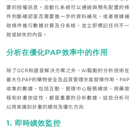
要的授權訊息。自動化系統可以通過與預先配置的條
件判斷確認是否需要進一步的資料補充，或者根據補
助條件進行數據計算及分系統，並立即標記任何不一
致或缺失的內容。
分析在優化PAP效率中的作用
除了OCR和語音解決方案之外，AI驅動的分析技術在
最大化PAP的藥物安全及品質管理亦能發揮作用。PAP
收集的數據，包括互動、管理中心服務績效、用藥旅
程和計畫依從性，都是重要的分析數據。這些分析可
以用來識別計畫的績效及優化方向
1. 即時績效監控