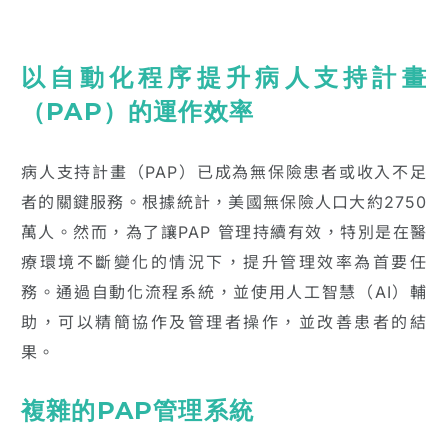
以自動化程序提升病人支持計畫
（PAP）的運作效率
病人支持計畫（PAP）已成為無保險患者或收入不足
者的關鍵服務。根據統計，美國無保險人口大約2750
萬人。然而，為了讓PAP 管理持續有效，特別是在醫
療環境不斷變化的情況下，提升管理效率為首要任
務。通過自動化流程系統，並使用人工智慧（AI）輔
助，可以精簡協作及管理者操作，並改善患者的結
果。
複雜的PAP管理系統