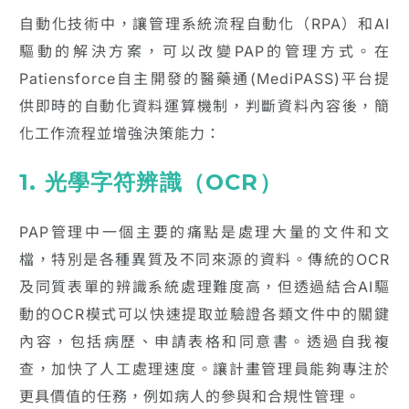
自動化技術中，讓管理系統流程自動化（RPA）和AI
驅動的解決方案，可以改變PAP的管理方式。在
Patiensforce自主開發的醫藥通(MediPASS)平台提
供即時的自動化資料運算機制，判斷資料內容後，簡
化工作流程並增強決策能力：
1. 光學字符辨識（OCR）
PAP管理中一個主要的痛點是處理大量的文件和文
檔，特別是各種異質及不同來源的資料。傳統的OCR
及同質表單的辨識系統處理難度高，但透過結合AI驅
動的OCR模式可以快速提取並驗證各類文件中的關鍵
內容，包括病歷、申請表格和同意書。透過自我複
查，加快了人工處理速度。讓計畫管理員能夠專注於
更具價值的任務，例如病人的參與和合規性管理。