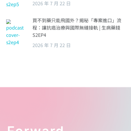
2026 年 7 月 22 日
買不到藥只能飛國外？揭秘「專案進口」流
程：讓抗癌治療與國際無縫接軌 | 生病藥錢
S2EP4
2026 年 7 月 22 日
Forward