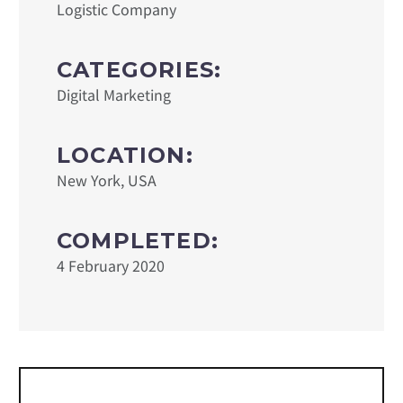
Logistic Company
CATEGORIES:
Digital Marketing
LOCATION:
New York, USA
COMPLETED:
4 February 2020