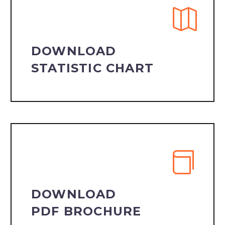
DOWNLOAD
STATISTIC CHART
DOWNLOAD
PDF BROCHURE