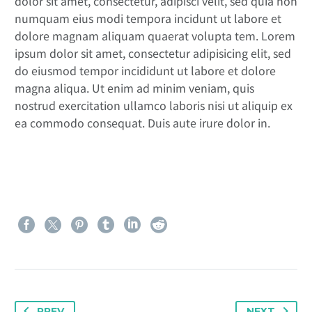
dolor sit amet, consectetur, adipisci velit, sed quia non
numquam eius modi tempora incidunt ut labore et
dolore magnam aliquam quaerat volupta tem. Lorem
ipsum dolor sit amet, consectetur adipisicing elit, sed
do eiusmod tempor incididunt ut labore et dolore
magna aliqua. Ut enim ad minim veniam, quis
nostrud exercitation ullamco laboris nisi ut aliquip ex
ea commodo consequat. Duis aute irure dolor in.
PREV
NEXT