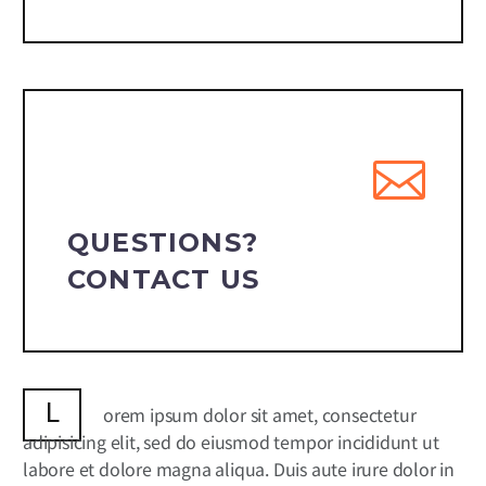
QUESTIONS?
CONTACT US
L
orem ipsum dolor sit amet, consectetur
adipisicing elit, sed do eiusmod tempor incididunt ut
labore et dolore magna aliqua. Duis aute irure dolor in