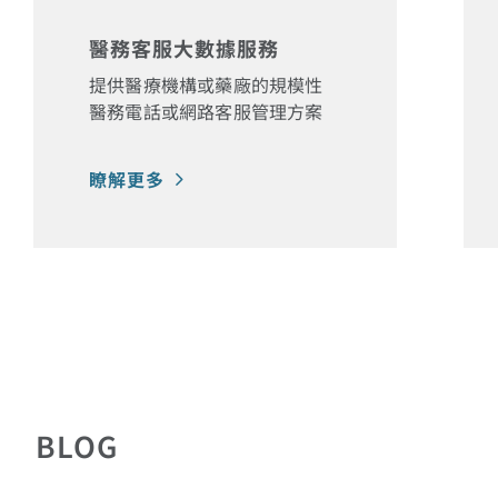
醫務客服大數據服務
提供醫療機構或藥廠的規模性
醫務電話或網路客服管理方案
瞭解更多
BLOG