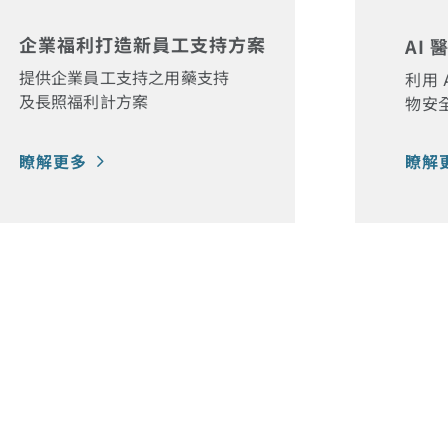
企業福利打造新員工支持方案
AI
提供企業員工支持之用藥支持
利用 
及長照福利計方案
物安
瞭解更多
瞭解