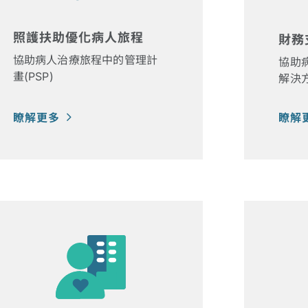
照護扶助優化病人旅程
財務
協助病人治療旅程中的管理計
協助
畫(PSP)
解決方案
瞭解更多
瞭解