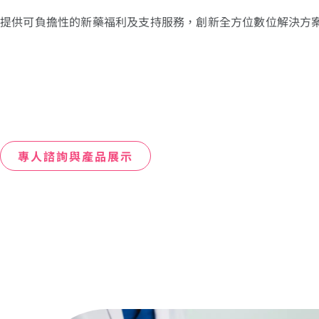
提供可負擔性的新藥福利及支持服務，創新全方位數位解決方
專人諮詢與產品展示