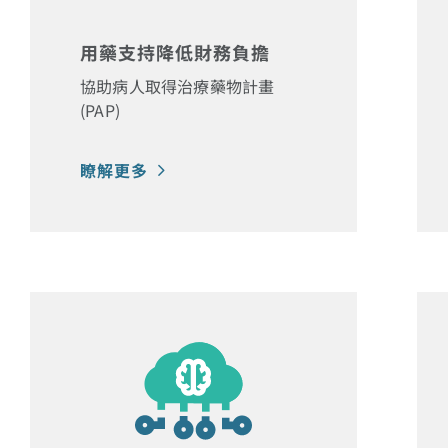
用藥支持降低財務負擔
協助病人取得治療藥物計畫
(PAP)
瞭解更多