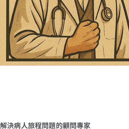
解決病人旅程問題的顧問專家