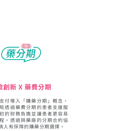
流創新 X 藥費分期
支付導入「購藥分期」概念，
局透過藥費分期的患者支援服
初的財務負擔並讓患者更容易
程。透過與藥廠的分期合約協
病人有保障的購藥分期選擇。