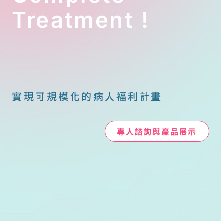
Treatment !
實現可規模化的病人福利計畫
專人諮詢與產品展示