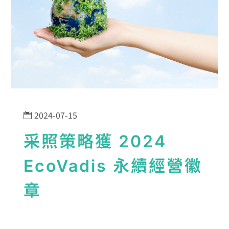
2024-07-15
采照策略獲 2024
EcoVadis 永續經營徽
章