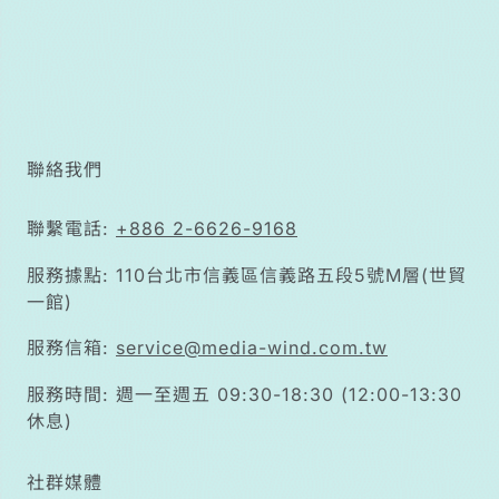
聯絡我們
聯繫電話:
+886 2-6626-9168
服務據點: 110台北市信義區信義路五段5號M層(世貿
一館)
服務信箱:
service@media-wind.com.tw
服務時間: 週一至週五 09:30-18:30 (12:00-13:30
休息)
社群媒體