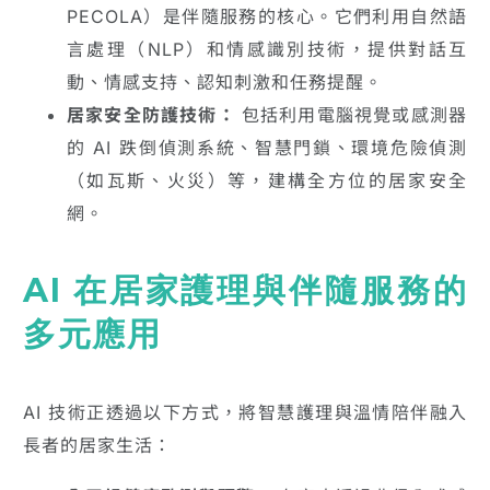
PECOLA）是伴隨服務的核心。它們利用自然語
言處理（NLP）和情感識別技術，提供對話互
動、情感支持、認知刺激和任務提醒。
居家安全防護技術：
包括利用電腦視覺或感測器
的 AI 跌倒偵測系統、智慧門鎖、環境危險偵測
（如瓦斯、火災）等，建構全方位的居家安全
網。
AI 在居家護理與伴隨服務的
多元應用
AI 技術正透過以下方式，將智慧護理與溫情陪伴融入
長者的居家生活：