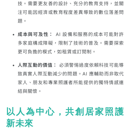
技。需要更友善的設計、充分的教育支持，並關
注可能因經濟或教育程度差異導致的數位落差問
題。
成本與可及性：
AI 設備和服務的成本可能對許
多家庭構成障礙，限制了技術的普及。需要探索
更可負擔的模式，如租賃或訂閱制。
人際互動的價值：
必須警惕過度依賴科技可能導
致真實人際互動減少的問題。AI 應輔助而非取代
家人、朋友和專業照護者所能提供的獨特情感連
結與關懷。
以人為中心，共創居家照護
新未來