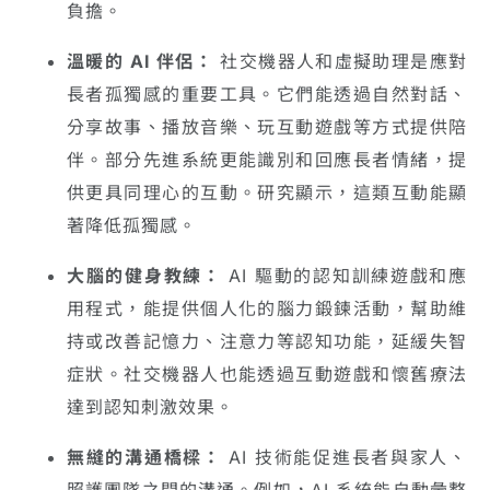
負擔。
溫暖的 AI 伴侶：
社交機器人和虛擬助理是應對
長者孤獨感的重要工具。它們能透過自然對話、
分享故事、播放音樂、玩互動遊戲等方式提供陪
伴。部分先進系統更能識別和回應長者情緒，提
供更具同理心的互動。研究顯示，這類互動能顯
著降低孤獨感。
大腦的健身教練：
AI 驅動的認知訓練遊戲和應
用程式，能提供個人化的腦力鍛鍊活動，幫助維
持或改善記憶力、注意力等認知功能，延緩失智
症狀。社交機器人也能透過互動遊戲和懷舊療法
達到認知刺激效果。
無縫的溝通橋樑：
AI 技術能促進長者與家人、