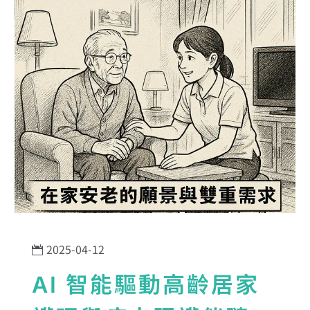
2025-04-12
AI 智能驅動高齡居家