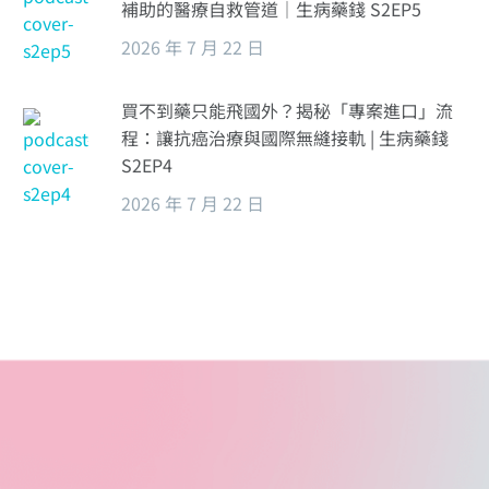
補助的醫療自救管道｜生病藥錢 S2EP5
2026 年 7 月 22 日
買不到藥只能飛國外？揭秘「專案進口」流
程：讓抗癌治療與國際無縫接軌 | 生病藥錢
S2EP4
2026 年 7 月 22 日