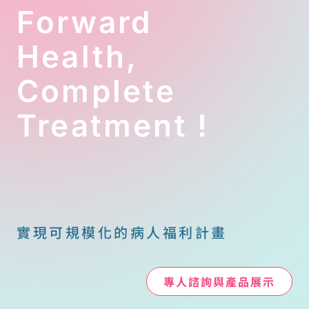
Forward
Health,
Complete
Treatment !
實現可規模化的病人福利計畫
專人諮詢與產品展示