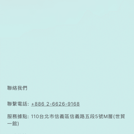
聯絡我們
聯繫電話:
+886 2-6626-9168
服務據點: 110台北市信義區信義路五段5號M層(世貿
一館)