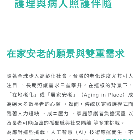
護理與病人照護伴隨
在家安老的願景與雙重需求
隨著全球步入高齡化社會，台灣的老化速度尤其引人
注目 ，長期照護需求日益攀升。在這樣的背景下，
「在地老化」或「居家安老」（Aging in Place）成
為絕大多數長者的心願 。然而，傳統居家照護模式面
臨著人力短缺 、成本壓力 、家庭照護者負擔沉重 以
及長者可能面臨的孤獨感與社交隔離 等多重挑戰。
為應對這些挑戰，人工智慧（AI）技術應運而生，不