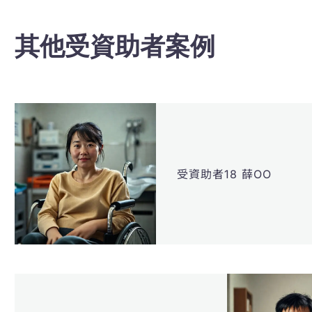
其他受資助者案例
受資助者18 薛OO