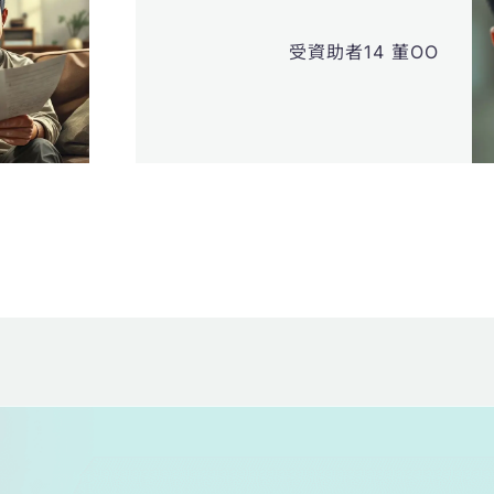
受資助者14 董OO