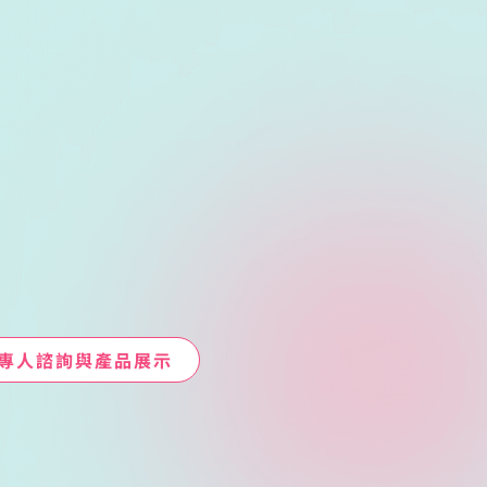
專人諮詢與產品展示