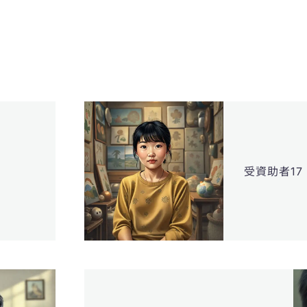
受資助者17