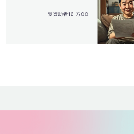
受資助者16 方OO