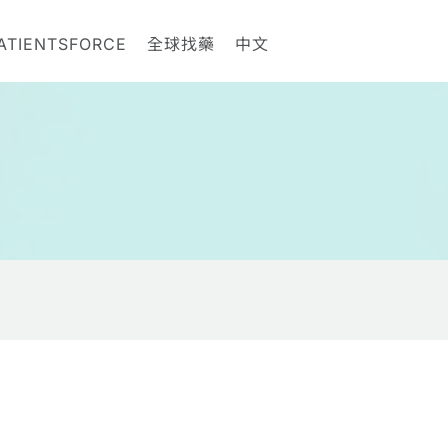
ATIENTSFORCE
全球找藥
中文