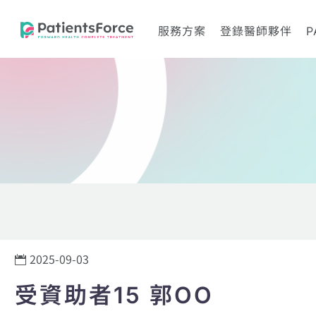
服務方案
登錄醫師夥伴
P
2025-09-03
受資助者15 郭OO