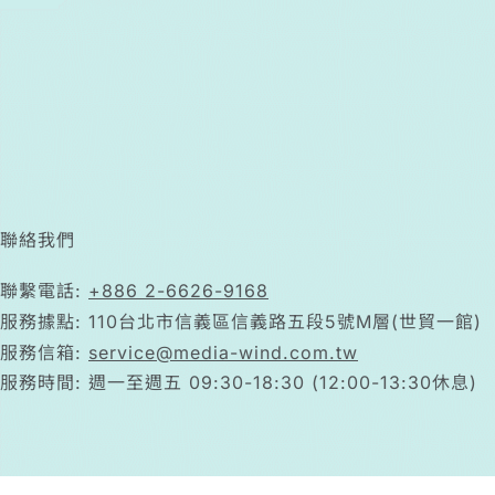
聯絡我們
聯繫電話:
+886 2-6626-9168
服務據點: 110台北市信義區信義路五段5號M層(世貿一館)
服務信箱:
service@media-wind.com.tw
服務時間: 週一至週五 09:30-18:30 (12:00-13:30休息)