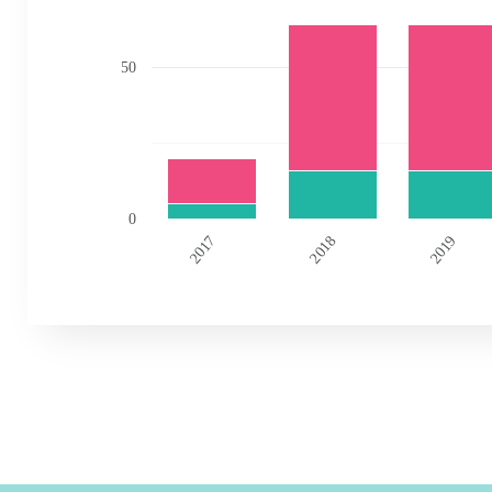
50
0
2017
2018
2019