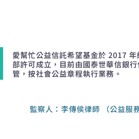
愛幫忙公益信託希望基金於 2017 
部許可成立，目前由國泰世華信銀行
管，按社會公益章程執行業務。
監察人：李傳侯律師 （公益服