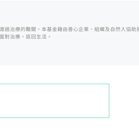
渡過治療的難關，本基金藉由善心企業、組織及自然人協助
面對治療，返回生活。