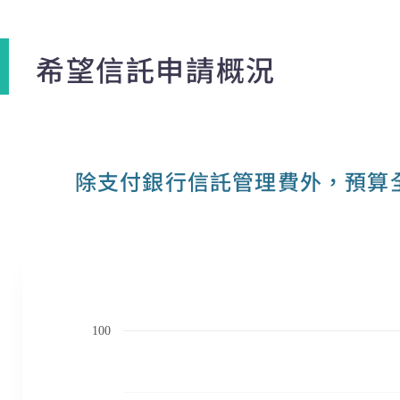
希望信託申請概況
除支付銀行信託管理費外，預算
100