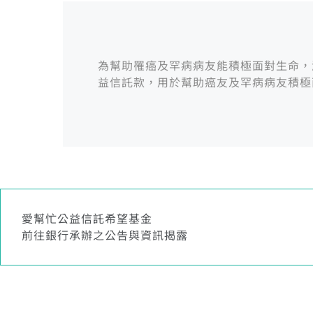
為幫助罹癌及罕病病友能積極面對生命，
益信託款，用於幫助癌友及罕病病友積極
愛幫忙公益信託希望基金
前往銀行承辦之公告與資訊揭露