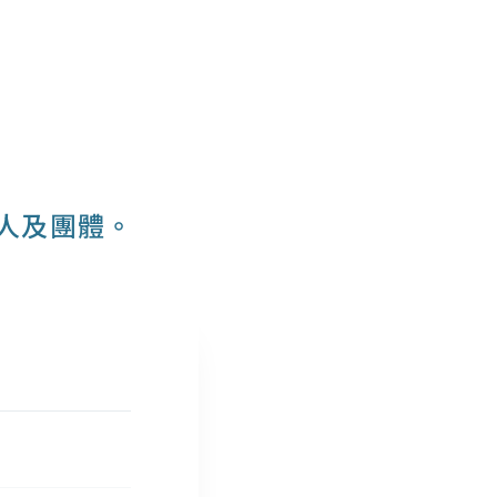
人及團體。