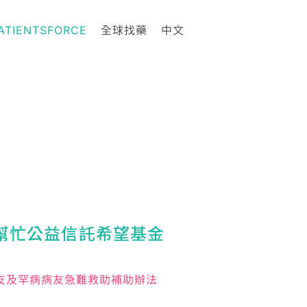
ATIENTSFORCE
全球找藥
中文
幫忙公益信託希望基金
友及罕病病友急難救助補助辦法