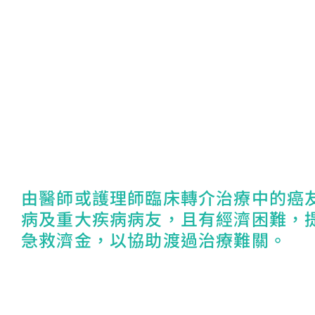
由醫師或護理師臨床轉介治療中的癌
病及重大疾病病友，且有經濟困難，
急救濟金，以協助渡過治療難關。