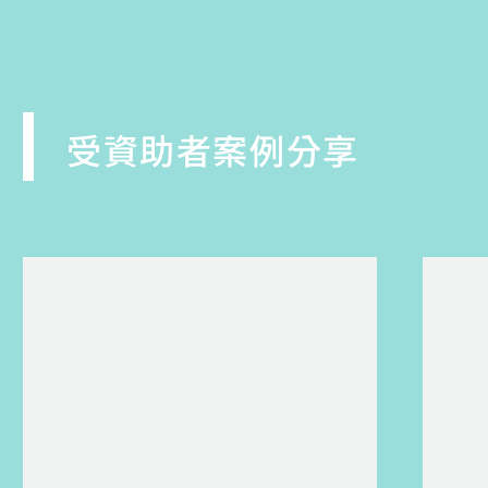
受資助者案例分享