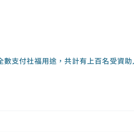
全數支付社福用途，共計有上百名受資助