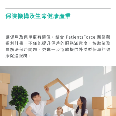
保險機構及生命健康產業
讓保戶及保單更有價值，結合 PatientsForce 新醫藥
福利計畫，不僅能提升保戶的服務滿意度，協助業務
員解決保戶問題，更進一步協助提供外溢型保單的健
康促進服務。