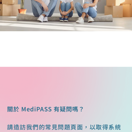
關於 MediPASS 有疑問嗎？
請造訪我們的常見問題頁面，以取得系統