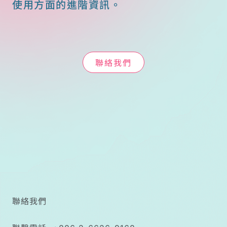
使用方面的進階資訊。
聯絡我們
聯絡我們