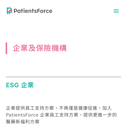
企業及保險機構
ESG 企業
中文
中文
企業提供員工支持方案，不再僅是健康促進，加入
PatientsForce 企業員工支持方案，提供更進一步的
醫藥新福利方案