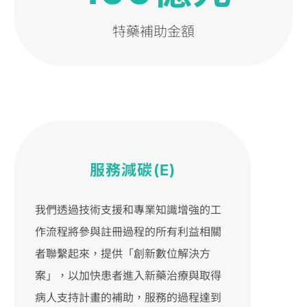
特藥補助金額
服務減碳(E)
我們透過技術支援和專業知識增強的工
作流程將參與註冊過程的所有利益相關
者聯繫起來，提供「創新數位解決方
案」，以加快患者進入新藥治療與取得
病人支持計畫的補助，服務的過程達到