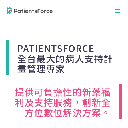
PATIENTSFORCE
全台最大的病人支持計
畫管理專家
提供可負擔性的新藥福
利及支持服務，創新全
中文
中文
方位數位解決方案。