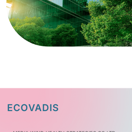
ECOVADIS