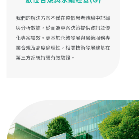
我們的解決方案不僅在整個患者體驗中記錄
與分析數據，從而為專案決策提供資訊並優
化專案績效。更基於永續發展與醫藥服務專
業合規及高度倫理性，相關技術發展建基在
第三方系統持續有效驗證。