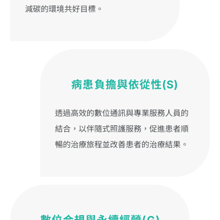
減碳的環境共好目標。
病患負擔與依從性(S)
透過高效的數位通訊與專業服務人員的
結合，以伴隨式照護服務，促進患者順
暢的治療旅程並改善患者的治療結果。
數位合規與永續經營(G)