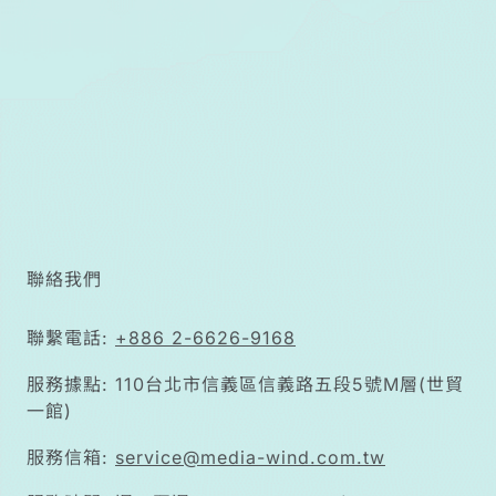
聯絡我們
聯繫電話:
+886 2-6626-9168
服務據點: 110台北市信義區信義路五段5號M層(世貿
一館)
服務信箱:
service@media-wind.com.tw