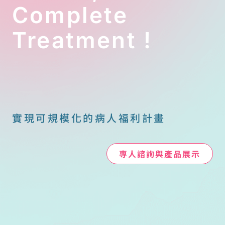
Complete
Treatment !
實現可規模化的病人福利計畫
專人諮詢與產品展示