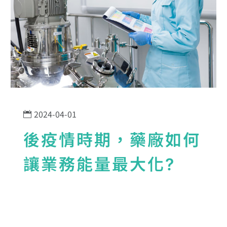
2024-04-01
後疫情時期，藥廠如何
讓業務能量最大化?