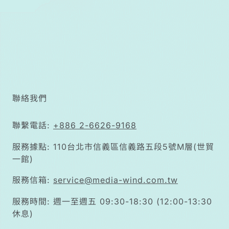
聯絡我們
聯繫電話:
+886 2-6626-9168
服務據點: 110台北市信義區信義路五段5號M層(世貿
一館)
服務信箱:
service@media-wind.com.tw
服務時間: 週一至週五 09:30-18:30 (12:00-13:30
休息)