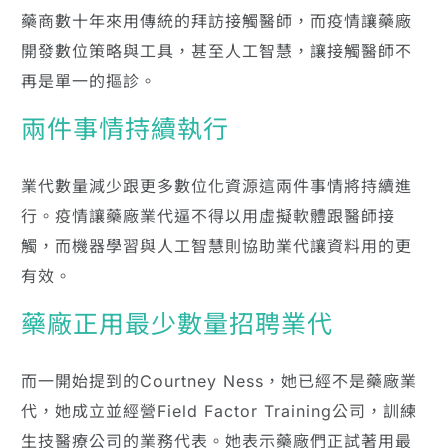
藥商數十年來用傳統的拜訪接觸醫師，而疫情讓藥廠
開發數位策略與工具，甚至人工智慧，讓接觸醫師不
再是單一的摳診。
兩件事情持續執行
業代數量減少跟更多數位化資源這兩件事情將持續進
行。疫情讓藥廠業代逼不得以用虛擬軟體跟醫師接
觸，而機器學習與人工智慧則協助業代讓資料用的更
有效。
藥廠正用最少數量招聘業代
而一開始提到的Courtney Ness，她已經不是藥廠業
代，她成立並經營Field Factor Training公司，訓練
生技醫療公司的業務代表。她表示藥廠們正試著用最