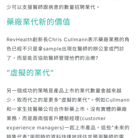
少可以支援醫師跟病患的數量招聘業代。
藥廠業代新的價值
RevHealth創新長Chris Cullmann表示藥廠業務的角
色已經不只是拿sample出現在醫師的辦公室或門診
了，而是能否協助醫師管理他們的治療?
”虛擬的業代”
另一個成功的策略是產品上市的業代數量會越來越
少，取而代之的是更多”虛擬的業代”。例如Cullmann
和一家生技醫藥公司合作新藥上市，沒有實體的藥廠
業務，而是跟兩個客戶體驗經理(customer
experience managers)一起上市產品。這些”未來的
銷售代表”用即時的資料快速地評估並預測醫師的需