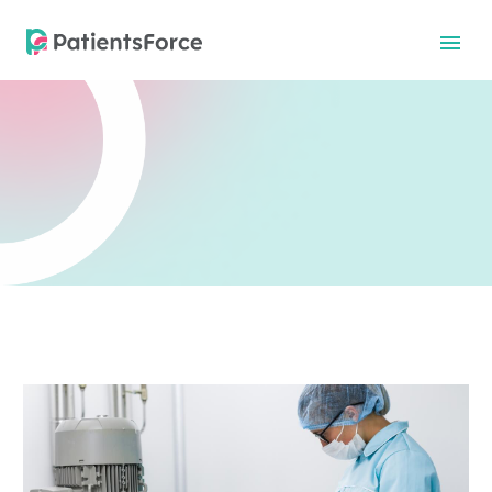
中文
中文