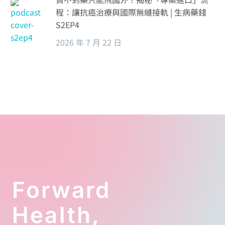
程：讓抗癌治療與國際無縫接軌 | 生病藥錢
S2EP4
2026 年 7 月 22 日
Forward
Health,