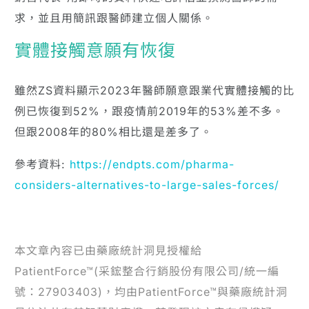
求，並且用簡訊跟醫師建立個人關係。
實體接觸意願有恢復
雖然ZS資料顯示2023年醫師願意跟業代實體接觸的比
例已恢復到52%，跟疫情前2019年的53%差不多。
但跟2008年的80%相比還是差多了。
參考資料:
https://endpts.com/pharma-
considers-alternatives-to-large-sales-forces/
本文章內容已由藥廠統計洞見授權給
PatientForce™(采鋐整合行銷股份有限公司/統一編
號：27903403)，均由PatientForce™與藥廠統計洞