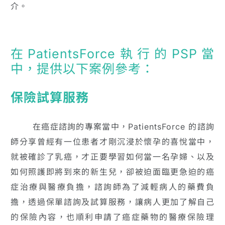
介。
在PatientsForce執行的PSP當
中，提供以下案例參考：
保險試算服務
在癌症諮詢的專案當中，PatientsForce 的諮詢
師分享曾經有一位患者才剛沉浸於懷孕的喜悅當中，
就被確診了乳癌，才正要學習如何當一名孕婦、以及
如何照護即將到來的新生兒，卻被迫面臨更急迫的癌
症治療與醫療負擔，諮詢師為了減輕病人的藥費負
擔，透過保單諮詢及試算服務，讓病人更加了解自己
的保險內容，也順利申請了癌症藥物的醫療保險理