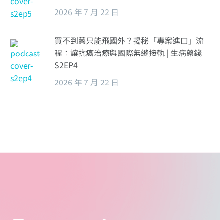
2026 年 7 月 22 日
買不到藥只能飛國外？揭秘「專案進口」流
程：讓抗癌治療與國際無縫接軌 | 生病藥錢
S2EP4
2026 年 7 月 22 日