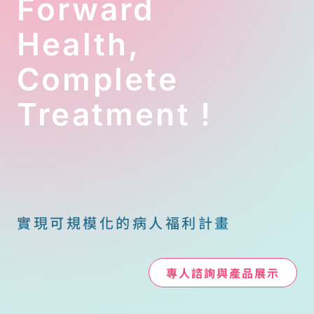
Forward
Health,
Complete
Treatment !
實現可規模化的病人福利計畫
專人諮詢與產品展示