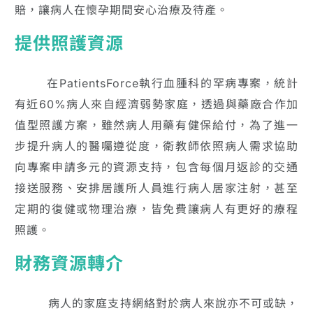
賠，讓病人在懷孕期間安心治療及待產。
提供照護資源
在PatientsForce執行血腫科的罕病專案，統計
有近60%病人來自經濟弱勢家庭，透過與藥廠合作加
值型照護方案，雖然病人用藥有健保給付，為了進一
步提升病人的醫囑遵從度，衛教師依照病人需求協助
向專案申請多元的資源支持，包含每個月返診的交通
接送服務、安排居護所人員進行病人居家注射，甚至
定期的復健或物理治療，皆免費讓病人有更好的療程
照護。
財務資源轉介
病人的家庭支持網絡對於病人來說亦不可或缺，