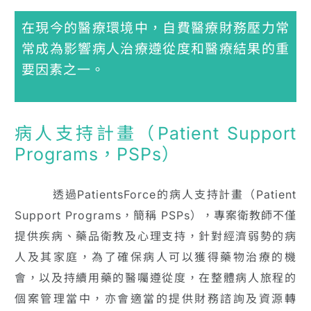
在現今的醫療環境中，自費醫療財務壓力常
常成為影響病人治療遵從度和醫療結果的重
要因素之一。
病人支持計畫（Patient Support
Programs，PSPs）
透過PatientsForce的病人支持計畫（Patient
Support Programs，簡稱 PSPs），專案衛教師不僅
提供疾病、藥品衛教及心理支持，針對經濟弱勢的病
人及其家庭，為了確保病人可以獲得藥物治療的機
會，以及持續用藥的醫囑遵從度，在整體病人旅程的
個案管理當中，亦會適當的提供財務諮詢及資源轉