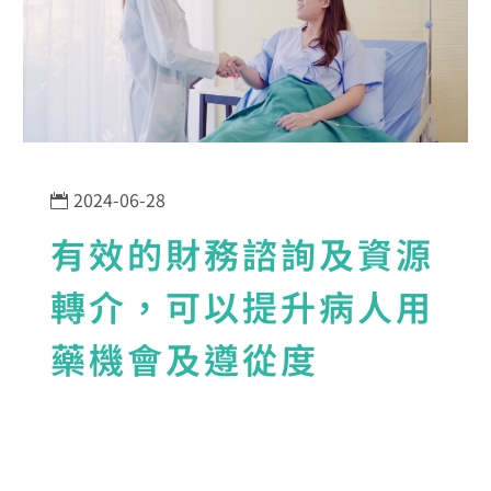
2024-06-28
有效的財務諮詢及資源
轉介，可以提升病人用
藥機會及遵從度