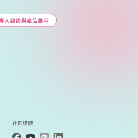
專人諮詢與產品展示
社群媒體