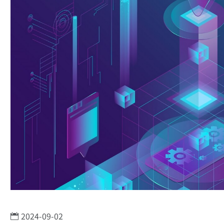
2024-09-02