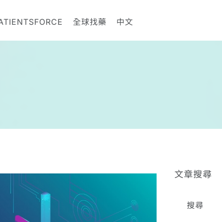
ATIENTSFORCE
全球找藥
中文
文章搜尋