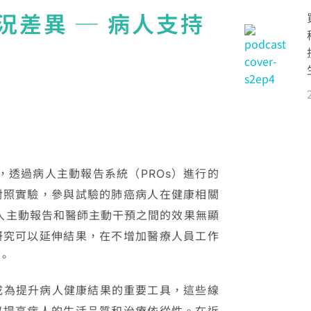
差異 ─ 病人支持
，透過病人主動報告系統（PROs）進行的
對照實驗，參與試驗的肺癌病人在健康相關
病人主動報告和醫師主動干預之間的效果無顯
研究可以延伸結果，在不增加醫療人員工作
。
為提升病人健康結果的重要工具，這些線
以提高病人的生活品質和治療依從性。在近