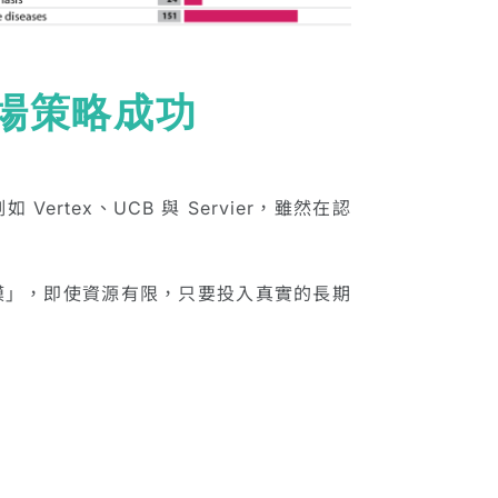
場策略成功
rtex、UCB 與 Servier，雖然在認
模」，即使資源有限，只要投入真實的長期