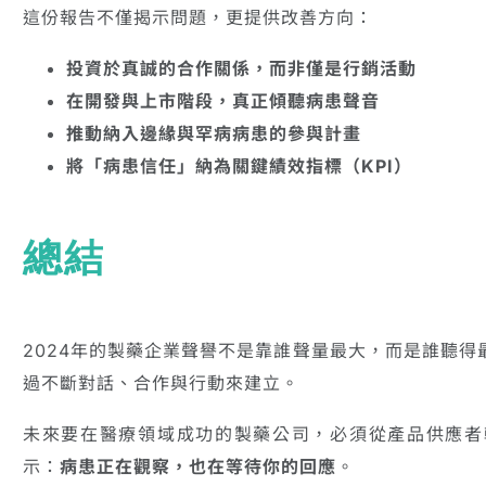
這份報告不僅揭示問題，更提供改善方向：
投資於真誠的合作關係，而非僅是行銷活動
在開發與上市階段，真正傾聽病患聲音
推動納入邊緣與罕病病患的參與計畫
將「病患信任」納為關鍵績效指標（KPI）
總結
2024年的製藥企業聲譽不是靠誰聲量最大，而是誰聽
過不斷對話、合作與行動來建立。
未來要在醫療領域成功的製藥公司，必須從產品供應者
示：
病患正在觀察，也在等待你的回應
。