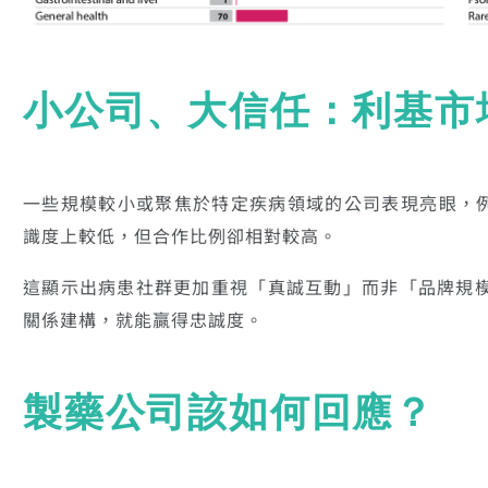
小公司、大信任：利基市
一些規模較小或聚焦於特定疾病領域的公司表現亮眼，例如 Ve
識度上較低，但合作比例卻相對較高。
這顯示出病患社群更加重視「真誠互動」而非「品牌規
關係建構，就能贏得忠誠度。
製藥公司該如何回應？