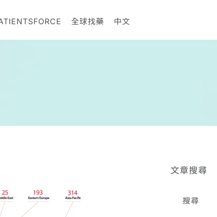
ATIENTSFORCE
全球找藥
中文
文章搜尋