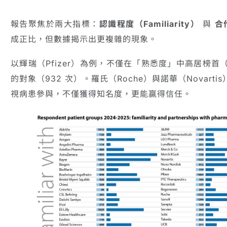
報告聚焦於兩大指標：
認識程度（Familiarity）
與
合作
成正比，但數據揭示出更複雜的現象。
以輝瑞（Pfizer）為例，不僅在「熟悉度」中高居榜首（
的對象（932 次）。羅氏（Roche）與諾華（Novar
視病患參與，不僅獲得知名度，更能贏得信任。