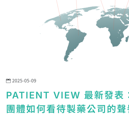
2025-05-09
PATIENT VIEW 最新發
團體如何看待製藥公司的聲