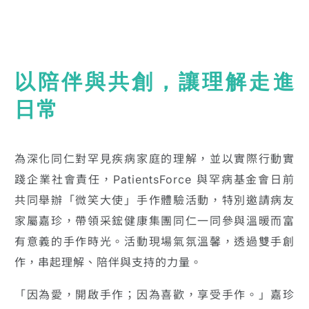
以陪伴與共創，讓理解走進
日常
為深化同仁對罕見疾病家庭的理解，並以實際行動實
踐企業社會責任，PatientsForce 與罕病基金會日前
共同舉辦「微笑大使」手作體驗活動，特別邀請病友
家屬嘉珍，帶領采鋐健康集團同仁一同參與溫暖而富
有意義的手作時光。活動現場氣氛溫馨，透過雙手創
作，串起理解、陪伴與支持的力量。
「因為愛，開啟手作；因為喜歡，享受手作。」嘉珍