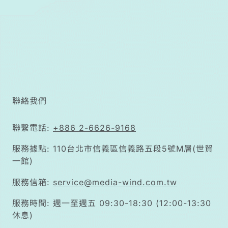
聯絡我們
聯繫電話:
+886 2-6626-9168
服務據點: 110台北市信義區信義路五段5號M層(世貿
一館)
服務信箱:
service@media-wind.com.tw
服務時間: 週一至週五 09:30-18:30 (12:00-13:30
休息)