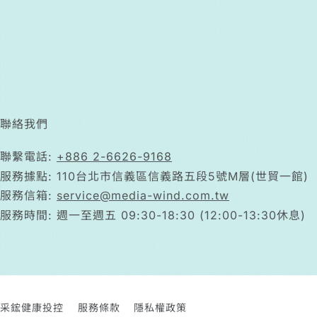
聯絡我們
聯繫電話:
+886 2-6626-9168
服務據點: 110台北市信義區信義路五段5號M層(世貿一館)
服務信箱:
service@media-wind.com.tw
服務時間: 週一至週五 09:30-18:30 (12:00-13:30休息)
采鋐健康投控
服務條款
隱私權政策