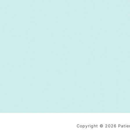
Copyright © 2026 Patien