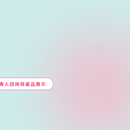
專人諮詢與產品展示