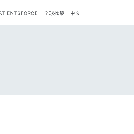
ATIENTSFORCE
全球找藥
中文