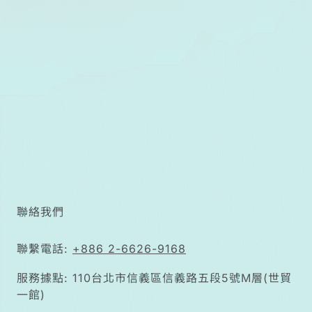
崩潰的關鍵。
聯絡我們
聯繫電話:
+886 2-6626-9168
服務據點: 110台北市信義區信義路五段5號M層(世貿
一館)