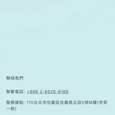
聯絡我們
聯繫電話:
+886 2-6626-9168
服務據點: 110台北市信義區信義路五段5號M層(世貿
一館)