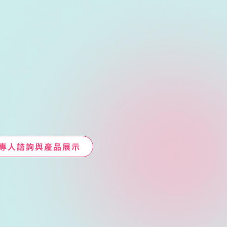
專人諮詢與產品展示