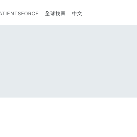
ATIENTSFORCE
全球找藥
中文