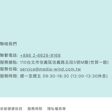
聯絡我們
聯繫電話:
+886 2-6626-9168
服務據點: 110台北市信義區信義路五段5號M層(世貿一館)
服務信箱:
service@media-wind.com.tw
服務時間: 週一至週五 09:30-18:30 (12:00-13:30休息)
采鋐健康投控
服務條款
隱私權政策