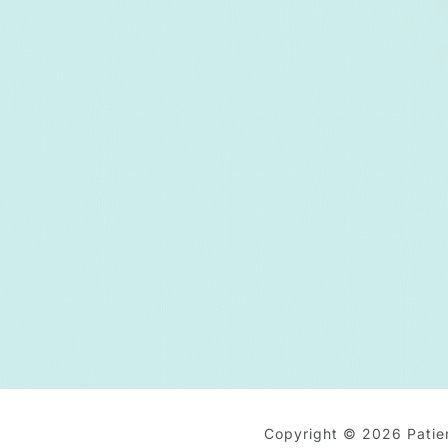
Copyright © 2026 Patien