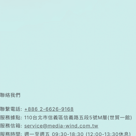
聯絡我們
聯繫電話:
+886 2-6626-9168
服務據點: 110台北市信義區信義路五段5號M層(世貿一館)
服務信箱:
service@media-wind.com.tw
服務時間: 週一至週五 09:30-18:30 (12:00-13:30休息)