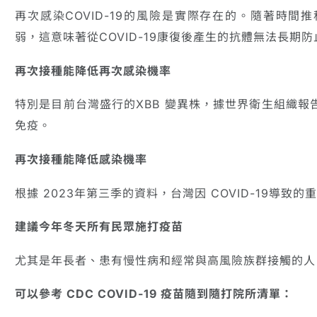
再次感染COVID-19的風險是實際存在的。隨著時
弱，這意味著從COVID-19康復後產生的抗體無法長期
再次接種能降低再次感染機率
特別是目前台灣盛行的XBB 變異株，據世界衛生組織
免疫。
再次接種能降低感染機率
根據 2023年第三季的資料，台灣因 COVID-19導致的
建議今年冬天所有民眾施打疫苗
尤其是年長者、患有慢性病和經常與高風險族群接觸的人，
可以參考 CDC COVID-19 疫苗隨到隨打院所清單：