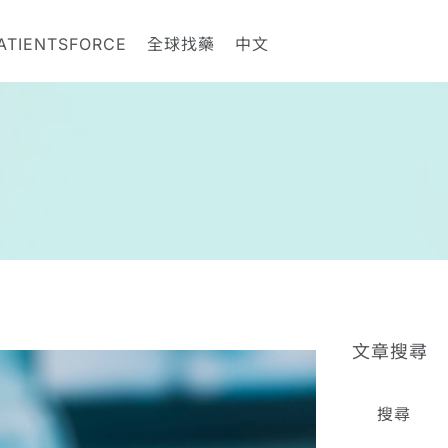
ATIENTSFORCE
全球找藥
中文
文章搜尋