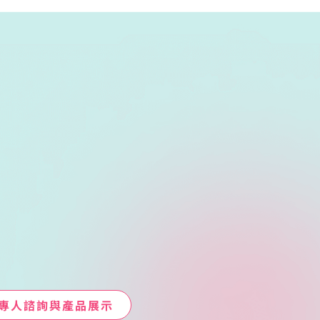
專人諮詢與產品展示