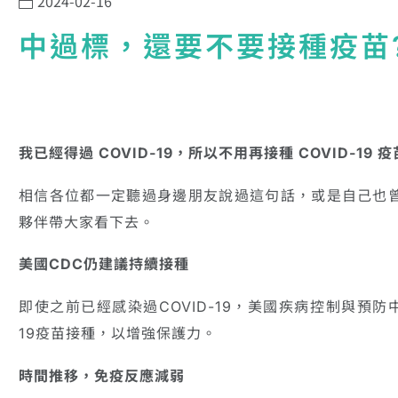
2024-02-16
中過標，還要不要接種疫苗
我已經得過 COVID-19，所以不用再接種 COVID-19 
相信各位都一定聽過身邊朋友說過這句話，或是自己也曾
夥伴帶大家看下去。
美國CDC仍建議持續接種
即使之前已經感染過COVID-19，美國疾病控制與預防中
19疫苗接種，以增強保護力。
時間推移，免疫反應減弱