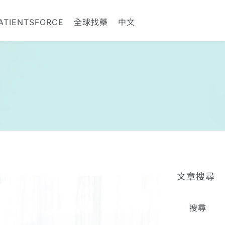
ATIENTSFORCE
全球找藥
中文
文章搜尋