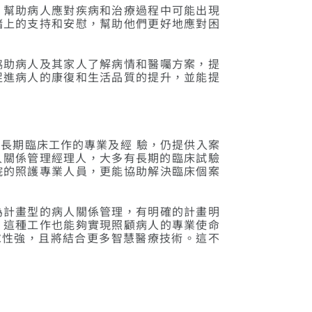
，幫助病人應對疾病和治療過程中可能出現
緒上的支持和安慰，幫助他們更好地應對困
協助病人及其家人了解病情和醫囑方案，提
促進病人的康復和生活品質的提升，並能提
長期臨床工作的專業及經 驗，仍提供入案
 的病人關係管理經理人，大多有長期的臨床試驗
院的照護專業人員，更能協助解決臨床個案
為計畫型的病人關係管理，有明確的計畫明
，這種工作也能夠實現照顧病人的專業使命
求性強，且將結合更多智慧醫療技術。這不