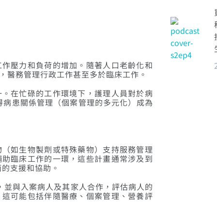
工作壓力和負荷的增加。隨著人口老齡化和
求，醫務管理行政工作甚至多於臨床工作。
一。在忙碌的工作環境下，護理人員對於病
得病患關係管理（個案管理的多元化）成為
物（如生物製劑或特殊藥物）支持服務管理
輔助臨床工作的一環，這些計畫通常涉及到
面的支援和協助。
囑內容，並與入案病人及其家人合作，評估病人的
。這可能包括伴隨醫療、個案管理、營養評