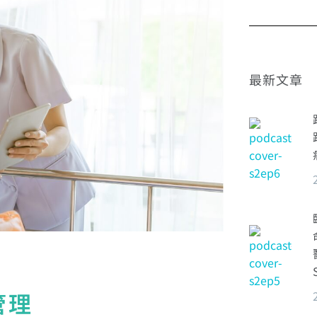
最新文章
管理