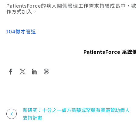
PatientsForce的病人關係管理工作需求持續成長
作方式加入。
104徵才管道
PatientsForce 
新研究：十分之一處方新藥或罕藥有藥廠贊助病人
支持計畫