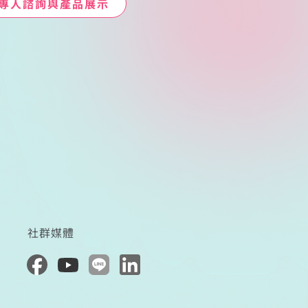
專人諮詢與產品展示
社群媒體