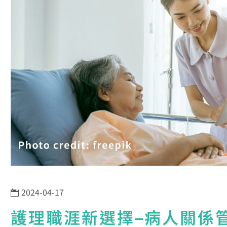
2024-04-17
護理職涯新選擇–病人關係