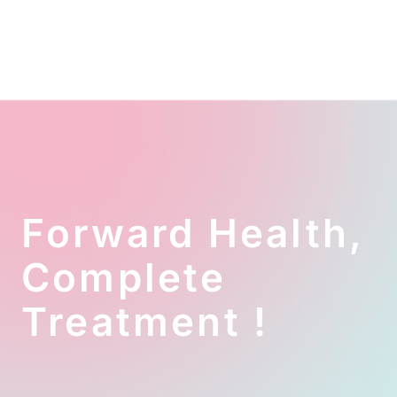
Forward Health,
Complete
Treatment !