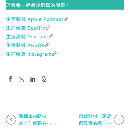
理解每一個病後選擇的關鍵。
生病藥錢 Apple Podcast
生病藥錢 Spotify
生病藥錢 YouTube
生病藥錢 KKBOX
生病藥錢 Instagram
舊保單vs新技
自費醫材一定要
術？什麼是必要
選最貴的嗎？專