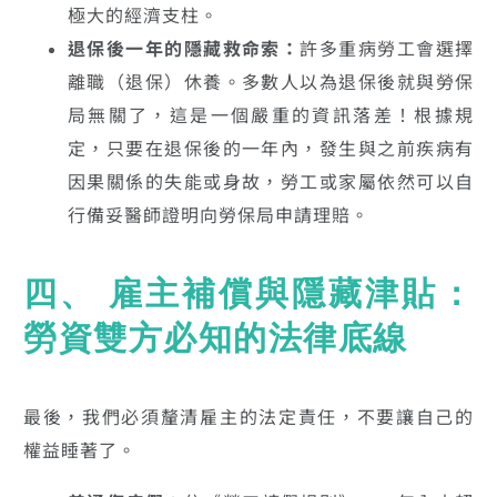
極大的經濟支柱。
退保後一年的隱藏救命索：
許多重病勞工會選擇
離職（退保）休養。多數人以為退保後就與勞保
局無關了，這是一個嚴重的資訊落差！根據規
定，只要在退保後的一年內，發生與之前疾病有
因果關係的失能或身故，勞工或家屬依然可以自
行備妥醫師證明向勞保局申請理賠。
四、 雇主補償與隱藏津貼：
勞資雙方必知的法律底線
最後，我們必須釐清雇主的法定責任，不要讓自己的
權益睡著了。