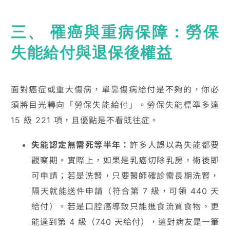
三、 罹癌與重病保障：勞保
失能給付與退保後權益
面對癌症或重大傷病，單靠傷病給付是不夠的，你必
須將目光轉向「勞保失能給付」。勞保失能標準多達
15 級 221 項，且優點是不看既往症。
失能認定無需死等半年：
許多人誤以為失能都要
觀察期。實際上，如果是乳癌切除乳房，術後即
可申請；若是洗腎，只要醫師確診需長期洗腎，
隔天就能送件申請（符合第 7 級，可領 440 天
給付）。若是口腔癌導致只能進食流質食物，更
能達到第 4 級（740 天給付），這對病友是一筆