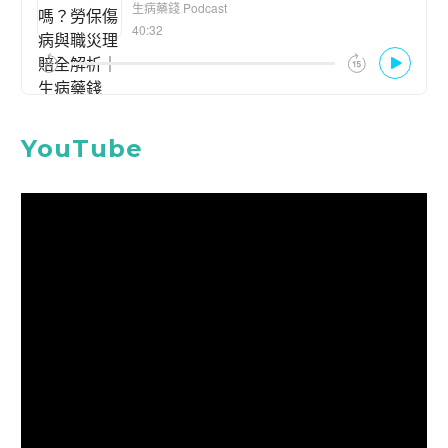
YouTube