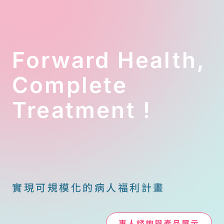
Forward Health,
Complete
Treatment !
實現可規模化的病人福利計畫
專人諮詢與產品展示