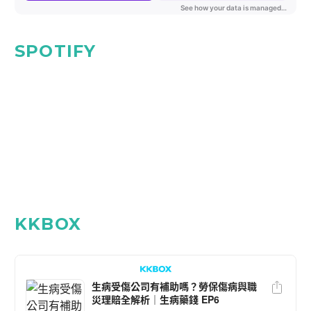
SPOTIFY
KKBOX