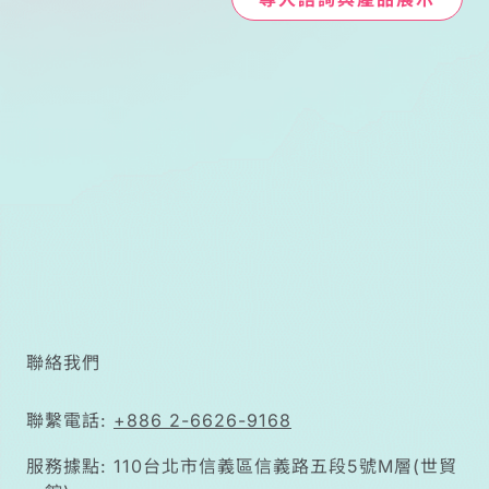
聯絡我們
聯繫電話:
+886 2-6626-9168
服務據點: 110台北市信義區信義路五段5號M層(世貿